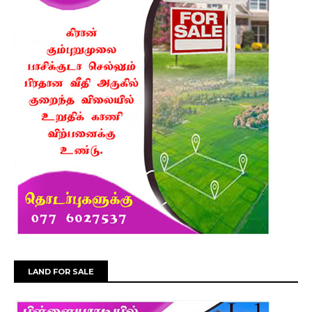
LAND FOR SALE