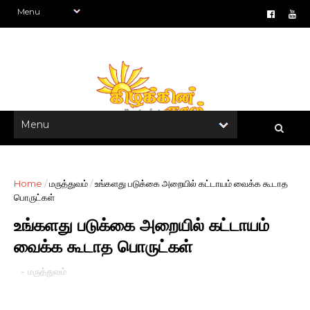
Home
/
மருத்துவம்
/
உங்களது படுக்கை அறையில் கட்டாயம் வைக்க கூடாத
பொருட்கள்
உங்களது படுக்கை அறையில் கட்டாயம்
வைக்க கூடாத பொருட்கள்
-
மருத்துவம்