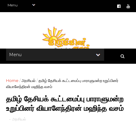
Home
/
அரசியல்
/
தமிழ் தேசியக் கூட்டமைப்பு பாராளுமன்ற உறுப்பினர்
வியாளேந்திரன் மஹிந்த வசம்
தமிழ் தேசியக் கூட்டமைப்பு பாராளுமன்ற
உறுப்பினர் வியாளேந்திரன் மஹிந்த வசம்
-
அரசியல்