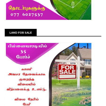
LAND FOR SALE