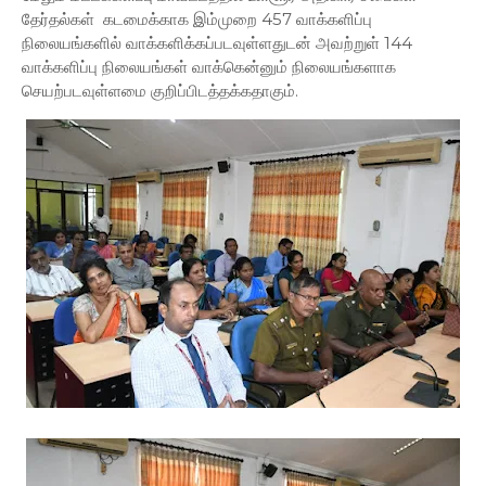
தேர்தல்கள் கடமைக்காக இம்முறை 457 வாக்களிப்பு
நிலையங்களில் வாக்களிக்கப்படவுள்ளதுடன் அவற்றுள் 144
வாக்களிப்பு நிலையங்கள் வாக்கென்னும் நிலையங்களாக
செயற்படவுள்ளமை குறிப்பிடத்தக்கதாகும்.