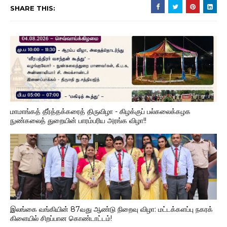
SHARE THIS:
மாமாங்கத் தீர்த்தக்கரைத் திருவிழா - கிழக்குப் பல்கலைக்கழக
நுண்கலைத் துறையின் பாரம்பரிய அரங்க விழா!!
இலங்கை வங்கியின் 87வது ஆண்டு நிறைவு விழா: மட்டக்களப்பு நகரக்
கிளையில் சிறப்பான கொண்டாட்டம்!