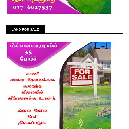
LAND FOR SALE