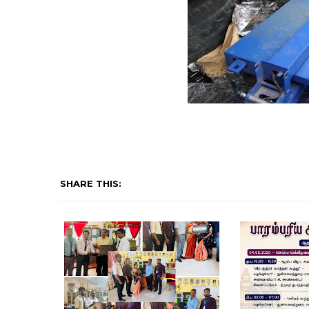
SHARE THIS: