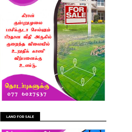
LAND FOR SALE