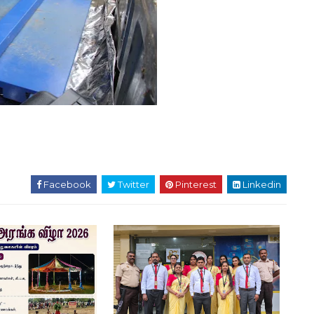
Facebook
Twitter
Pinterest
Linkedin