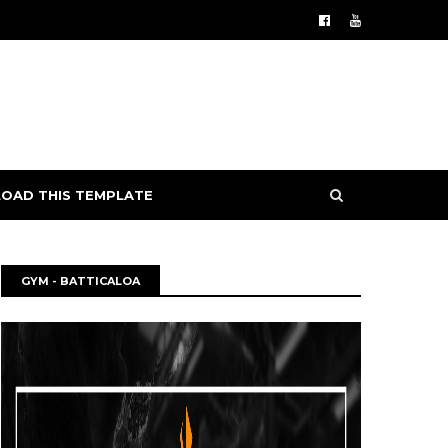
OAD THIS TEMPLATE
GYM - BATTICALOA