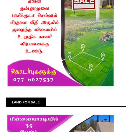
LAND FOR SALE