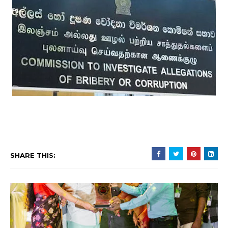
SHARE THIS: