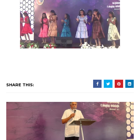
SHARE THIS: