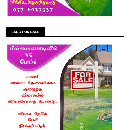
LAND FOR SALE