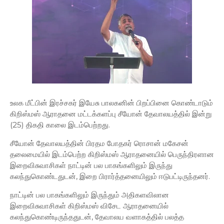
உலக மீட்பின் இரச்சகர் இயேசு பாலகனின் பிறப்பினை கொண்டாடும்
கிறிஸ்மஸ் ஆராதனை மட்டக்களப்பு சீயோன் தேவாலயத்தில் இன்று
(25) திகதி காலை இடம்பெற்றது.
சீயோன் தேவாலயத்தின் பிரதம போதகர் ரொசான் மகேசன்
தலைமையில் இடம்பெற்ற கிறிஸ்மஸ் ஆராதனையில் பெருந்திரளான
இறைவிசுவாசிகள் நாட்டின் பல பாகங்களிலும் இருந்து
கலந்துகொண்டதுடன், இறை பிரார்த்தனையிலும் ஈடுபட்டிருந்தனர்.
நாட்டின் பல பாகங்களிலும் இருந்தும் அதிகளவிலான
இறைவிசுவாசிகள் கிறிஸ்மஸ் விசேட ஆராதனையில்
கலந்துகொண்டிருந்ததுடன், தேவாலய வளாகத்தில் பலத்த