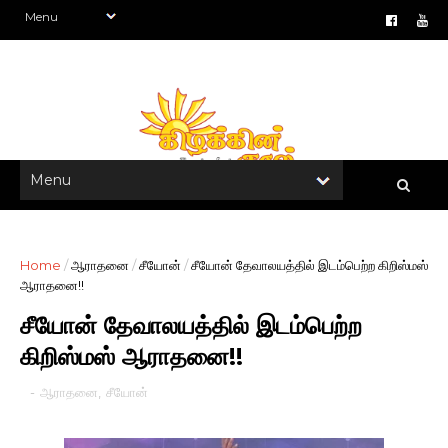
Home
/
ஆராதனை
/
சீயோன்
/
சீயோன் தேவாலயத்தில் இடம்பெற்ற கிறிஸ்மஸ்
ஆராதனை!!
சீயோன் தேவாலயத்தில் இடம்பெற்ற
கிறிஸ்மஸ் ஆராதனை!!
-
ஆராதனை
,
சீயோன்