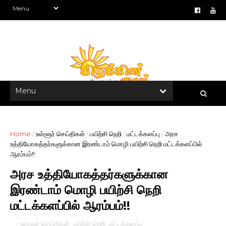
Home
/
உள்ளூர் செய்திகள்
/
பயிற்சி நெறி
/
மட்டக்களப்பு
/
அரச
உத்தியோகத்தர்களுக்கான இரண்டாம் மொழி பயிற்சி நெறி மட்டக்களப்பில்
ஆரம்பம்!!
அரச உத்தியோகத்தர்களுக்கான
இரண்டாம் மொழி பயிற்சி நெறி
மட்டக்களப்பில் ஆரம்பம்!!
-
உள்ளூர் செய்திகள்
,
பயிற்சி நெறி
,
மட்டக்களப்பு