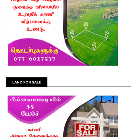
LAND FOR SALE