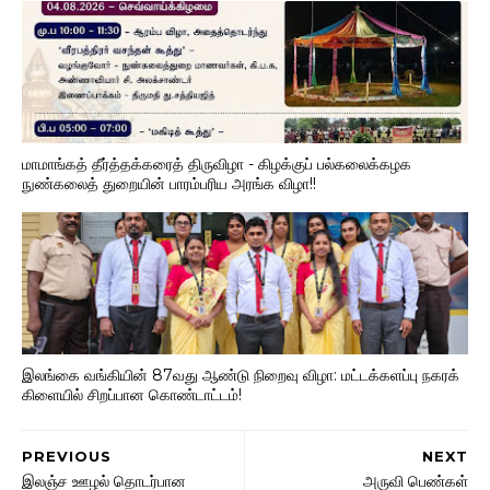
மாமாங்கத் தீர்த்தக்கரைத் திருவிழா - கிழக்குப் பல்கலைக்கழக
நுண்கலைத் துறையின் பாரம்பரிய அரங்க விழா!!
இலங்கை வங்கியின் 87வது ஆண்டு நிறைவு விழா: மட்டக்களப்பு நகரக்
கிளையில் சிறப்பான கொண்டாட்டம்!
PREVIOUS
NEXT
இலஞ்ச ஊழல் தொடர்பான
அருவி பெண்கள்