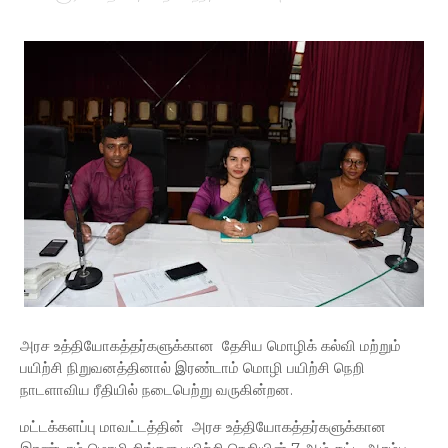
அரச உத்தியோகத்தர்களுக்கான தேசிய மொழிக் கல்வி மற்றும்
பயிற்சி நிறுவனத்தினால் இரண்டாம் மொழி பயிற்சி நெறி
நாடளாவிய ரீதியில் நடைபெற்று வருகின்றன.
மட்டக்களப்பு மாவட்டத்தின் அரச உத்தியோகத்தர்களுக்கான