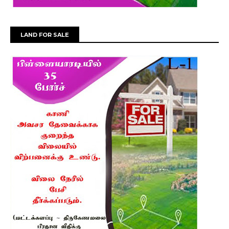
LAND FOR SALE