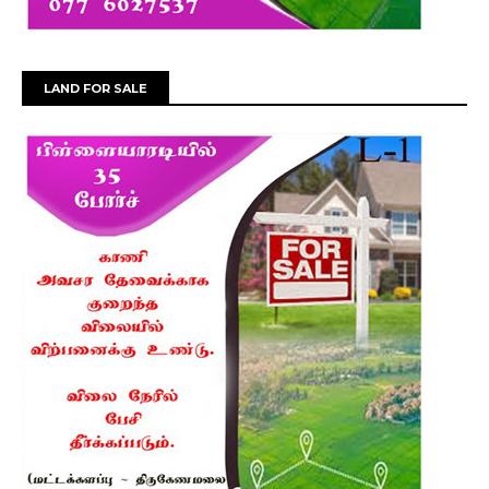
LAND FOR SALE