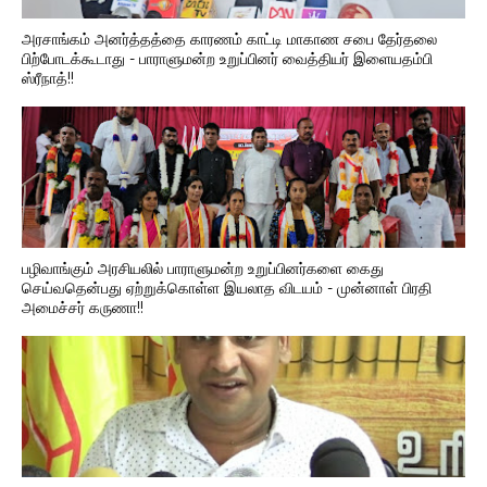
அரசாங்கம் அனர்த்தத்தை காரணம் காட்டி மாகாண சபை தேர்தலை
பிற்போடக்கூடாது - பாராளுமன்ற உறுப்பினர் வைத்தியர் இளையதம்பி
ஸ்ரீநாத்!!
பழிவாங்கும் அரசியலில் பாராளுமன்ற உறுப்பினர்களை கைது
செய்வதென்பது ஏற்றுக்கொள்ள இயலாத விடயம் - முன்னாள் பிரதி
அமைச்சர் கருணா!!