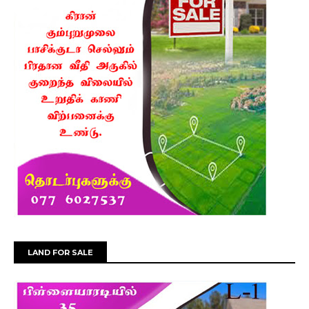
LAND FOR SALE