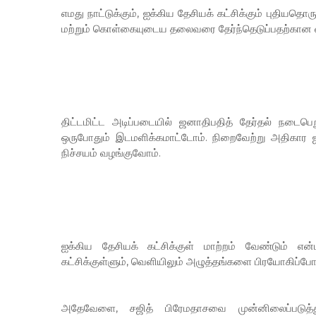
எமது நாட்டுக்கும், ஐக்கிய தேசியக் கட்சிக்கும் புதிய
மற்றும் கொள்கையுடைய தலைவரை தேர்ந்தெடுப்பதற்கான வாய
திட்டமிட்ட அடிப்படையில் ஜனாதிபதித் தேர்தல் நடைப
ஒருபோதும் இடமளிக்கமாட்டோம். நிறைவேற்று அதிகார 
நிச்சயம் வழங்குவோம்.
ஐக்கிய தேசியக் கட்சிக்குள் மாற்றம் வேண்டும் என
கட்சிக்குள்ளும், வெளியிலும் அழுத்தங்களை பிரயோகிப்போம்
அதேவேளை, சஜித் பிரேமதாசவை முன்னிலைப்படுத்