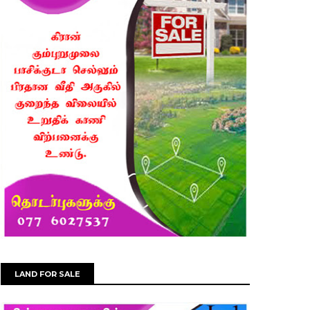
LAND FOR SALE