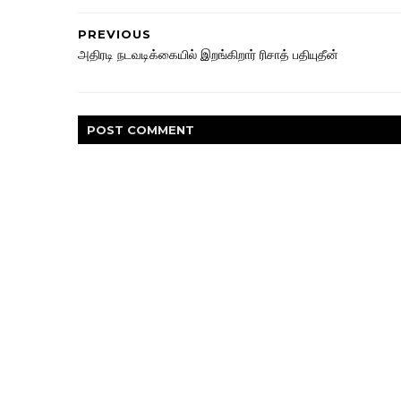
PREVIOUS
அதிரடி நடவடிக்கையில் இறங்கிறார் ரிசாத் பதியுதீன்
POST
COMMENT