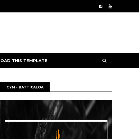
OAD THIS TEMPLATE
GYM - BATTICALOA