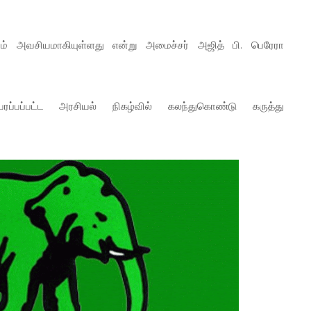
ம் அவசியமாகியுள்ளது என்று அமைச்சர் அஜித் பி. பெரேரா
ரப்பப்பட்ட அரசியல் நிகழ்வில் கலந்துகொண்டு கருத்து