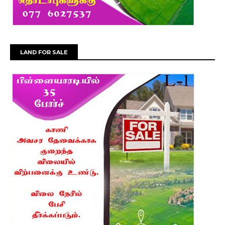
LAND FOR SALE