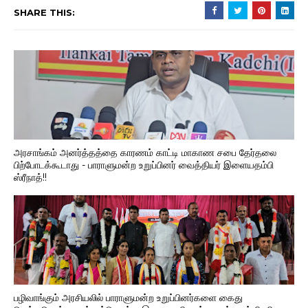
SHARE THIS:
அரசாங்கம் அனர்த்தத்தை காரணம் காட்டி மாகாண சபை தேர்தலை
பிற்போடக்கூடாது - பாராளுமன்ற உறுப்பினர் வைத்தியர் இளையதம்பி
ஸ்ரீநாத்!!
பழிவாங்கும் அரசியலில் பாராளுமன்ற உறுப்பினர்களை கைது