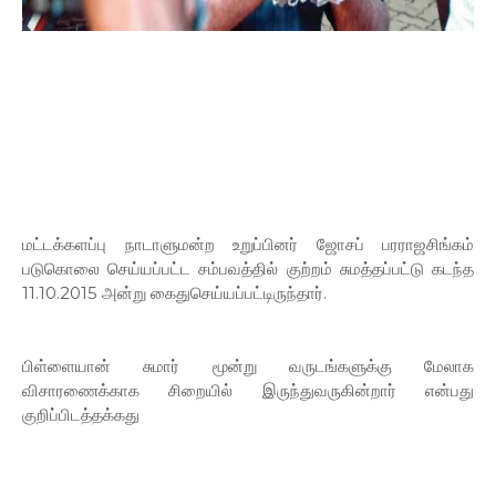
மட்டக்களப்பு நாடாளுமன்ற உறுப்பினர் ஜோசப் பரராஜசிங்கம்
படுகொலை செய்யப்பட்ட சம்பவத்தில் குற்றம் சுமத்தப்பட்டு கடந்த
11.10.2015 அன்று கைதுசெய்யப்பட்டிருந்தார்.
பிள்ளையான் சுமார் மூன்று வருடங்களுக்கு மேலாக
விசாரணைக்காக சிறையில் இருந்துவருகின்றார் என்பது
குறிப்பிடத்தக்கது