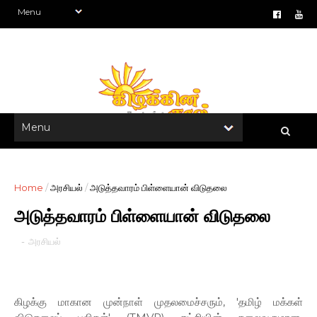
Home
/
அரசியல்
/
அடுத்தவாரம் பிள்ளையான் விடுதலை
அடுத்தவாரம் பிள்ளையான் விடுதலை
-
அரசியல்
கிழக்கு மாகான முன்நாள் முதலமைச்சரும், 'தமிழ் மக்கள்