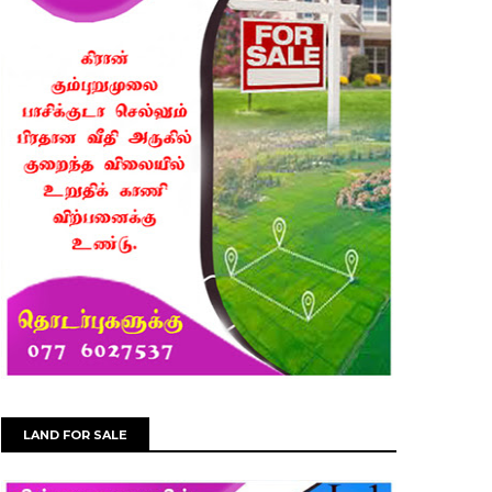
LAND FOR SALE