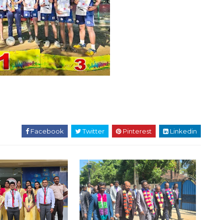
Facebook
Twitter
Pinterest
Linkedin