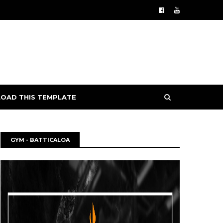
OAD THIS TEMPLATE
GYM - BATTICALOA