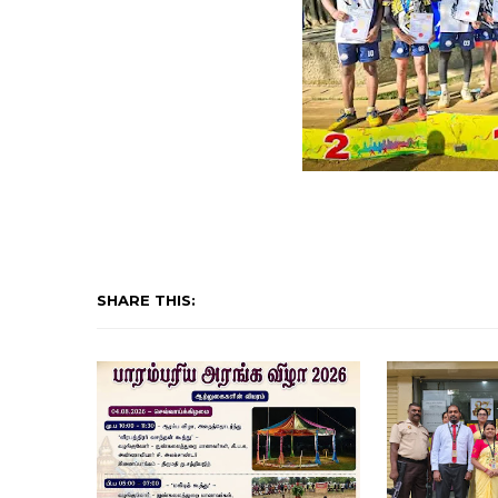
SHARE THIS: