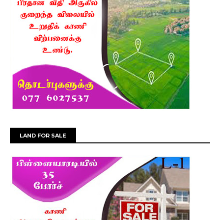
LAND FOR SALE