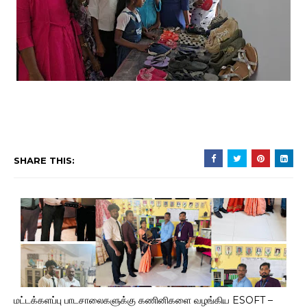
SHARE THIS:
மட்டக்களப்பு பாடசாலைகளுக்கு கணினிகளை வழங்கிய ESOFT –