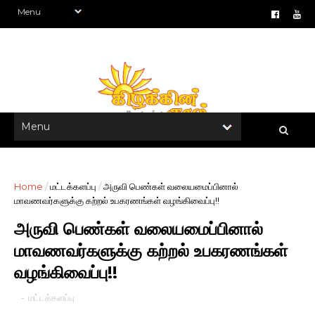
Home
/
மட்டக்களப்பு
/
அருவி பெண்கள் வலையமைப்பினால்
மாவணவர்களுக்கு கற்றல் உபகரணங்கள் வழங்கிவைப்பு!!
அருவி பெண்கள் வலையமைப்பினால்
மாவணவர்களுக்கு கற்றல் உபகரணங்கள்
வழங்கிவைப்பு!!
-
மட்டக்களப்பு