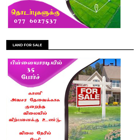
LAND FOR SALE