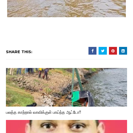
SHARE THIS:
பலத்த காற்றால் வாவிக்குள் பாய்ந்த ஆட்டோ!!