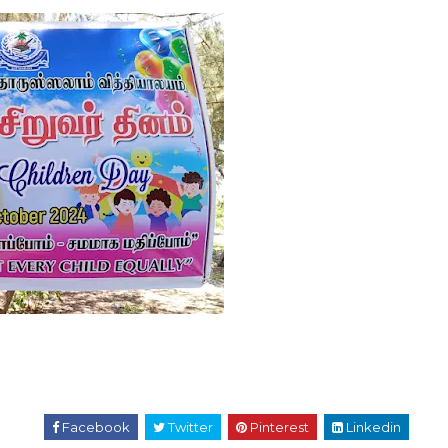
Facebook
Twitter
Pinterest
Linkedin