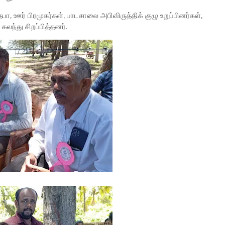
, ஊர் பிரமுகர்கள், பாடசாலை அபிவிருத்திக் குழு உறுப்பினர்கள்,
கலந்து சிறப்பித்தனர்.