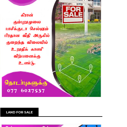
LAND FOR SALE