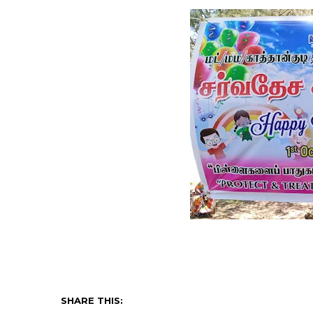
SHARE THIS: