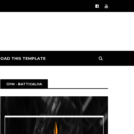
OAD THIS TEMPLATE
GYM - BATTICALOA