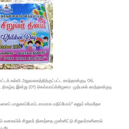
்டக் கல்வி அலுவலகத்திற்குட்பட்ட காத்தான்குடி 06,
நிகழ்வு இன்று (01) செவ்வாய்க்கிழமை முற்பகல் காத்தான்குடி
ளைப் பாதுகாப்போம், சமமாக மதிப்போம்" எனும் சர்வதேச
 வகையில் சிறுவர் தினத்தை முன்னிட்டு சிறுவர்களினால்
்டது.