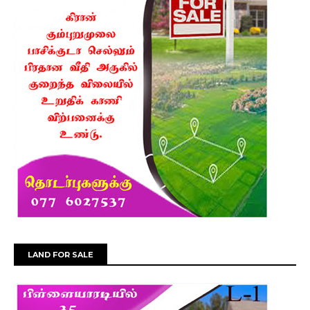
LAND FOR SALE