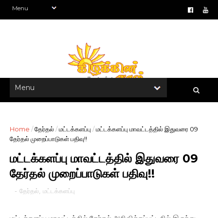
Home
/
தேர்தல்
/
மட்டக்களப்பு
/
மட்டக்களப்பு மாவட்டத்தில் இதுவரை 09
தேர்தல் முறைப்பாடுகள் பதிவு!!
மட்டக்களப்பு மாவட்டத்தில் இதுவரை 09
தேர்தல் முறைப்பாடுகள் பதிவு!!
-
தேர்தல்
,
மட்டக்களப்பு