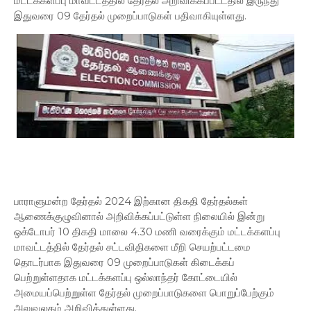
மட்டக்களப்பு மாவட்டத்தில் தேர்தல் அறிவிக்கப்பட்டதில் இருந்து
இதுவரை 09 தேர்தல் முறைப்பாடுகள் பதிவாகியுள்ளது.
பாராளுமன்ற தேர்தல் 2024 இற்கான திகதி தேர்தல்கள்
ஆணைக்குழுவினால் அறிவிக்கப்பட்டுள்ள நிலையில் இன்று
ஒக்டோபர் 10 திகதி மாலை 4.30 மணி வரைக்கும் மட்டக்களப்பு
மாவட்டத்தில் தேர்தல் சட்டவிதிகளை மீறி செயற்பட்டமை
தொடர்பாக இதுவரை 09 முறைப்பாடுகள் கிடைக்கப்
பெற்றுள்ளதாக மட்டக்களப்பு ஒல்லாந்தர் கோட்டையில்
அமையப்பெற்றுள்ள தேர்தல் முறைப்பாடுகளை பொறுப்பேற்கும்
அலுவலகம் அறிவித்துள்ளது.