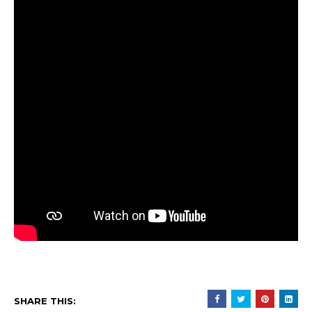
SHARE THIS: