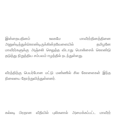
இன்றையதினம் உலகமே மாவீரர்தினத்தினை
அனுஸ்டித்துக்கொண்டிருக்கின்றவேளையில் தமிழனே
மாவீரர்களுக்கு அஞ்சலி செலுத்த விடாது பொலிசைக் கொண்டு
தடுத்து நிறுத்திய சம்பவம் ஈழத்தில் நடந்துள்ளது.
வீரத்திற்கு பெயர்போன மட்டு மண்ணில் சில கோளைகள் இந்த
நிலையை தோற்றுவித்துள்ளனர்.
கல்லடி பிரதான வீதியில் புலிகளால் அமைக்கப்பட்ட மாவீரர்