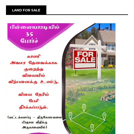
LAND FOR SALE