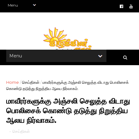
Home
/
செய்திகள்
/
மாவீரர்களுக்கு அஞ்சலி செலுத்த விடாது பொலிசைக்
கொண்டு தடுத்து நிறுத்திய ஆலய நிர்வாகம்.
மாவீரர்களுக்கு அஞ்சலி செலுத்த விடாது
பொலிசைக் கொண்டு தடுத்து நிறுத்திய
ஆலய நிர்வாகம்.
-
செய்திகள்