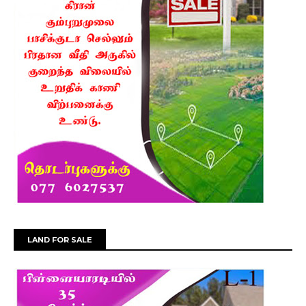
LAND FOR SALE