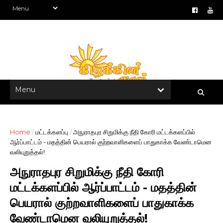
Home
/
மட்டக்களப்பு
/
அநுராதபுர சிறுமிக்கு நீதி கோரி மட்டக்களப்பில்
ஆர்ப்பாட்டம் - மதத்தின் பெயரால் குற்றவாளிகளைப் பாதுகாக்க வேண்டாமென
வலியுறுத்தல்!
அநுராதபுர சிறுமிக்கு நீதி கோரி
மட்டக்களப்பில் ஆர்ப்பாட்டம் - மதத்தின்
பெயரால் குற்றவாளிகளைப் பாதுகாக்க
வேண்டாமென வலியுறுத்தல்!