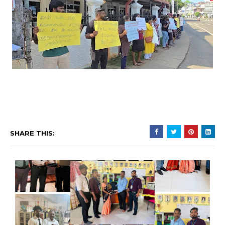
SHARE THIS: