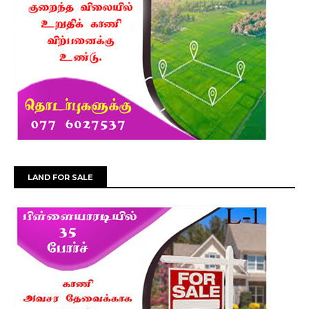
LAND FOR SALE