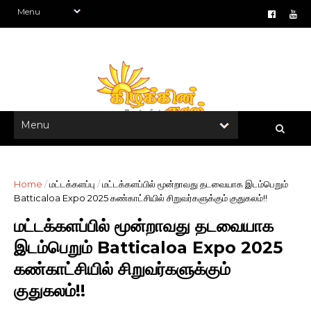
Home
/
மட்டக்களப்பு
/
மட்டக்களப்பில் மூன்றாவது தடவையாக இடம்பெறும்
Batticaloa Expo 2025 கண்காட்சியில் சிறுவர்களுக்கும் குதுகலம்!!
மட்டக்களப்பில் மூன்றாவது தடவையாக
இடம்பெறும் Batticaloa Expo 2025
கண்காட்சியில் சிறுவர்களுக்கும்
குதுகலம்!!