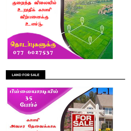
LAND FOR SALE