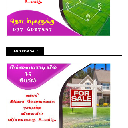
LAND FOR SALE