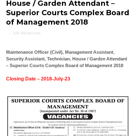
House / Garden Attendant –
Superior Courts Complex Board
of Management 2018
-
Job Vacancies
Maintenance Officer (Civil), Management Assistant,
Security Assistant, Technician, House / Garden Attendant
– Superior Courts Complex Board of Management 2018
Closing Date – 2018-July-23