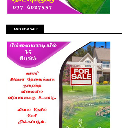
LAND FOR SALE