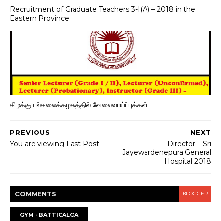
Recruitment of Graduate Teachers 3-I(A) – 2018 in the
Eastern Province
கிழக்கு பல்கலைக்கழகத்தில் வேலைவாய்ப்புக்கள்
PREVIOUS
NEXT
You are viewing Last Post
Director – Sri
Jayewardenepura General
Hospital 2018
COMMENT
S
BLOGGER
GYM - BATTICALOA