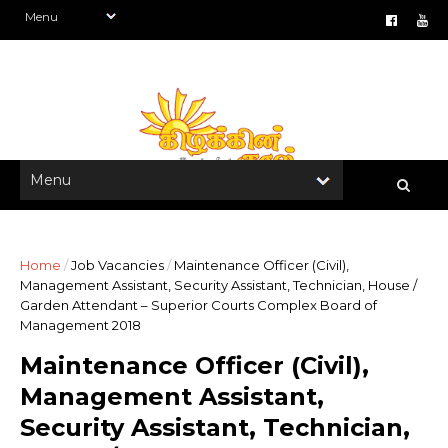
Home
/
Job Vacancies
/
Maintenance Officer (Civil),
Management Assistant, Security Assistant, Technician, House /
Garden Attendant – Superior Courts Complex Board of
Management 2018
Maintenance Officer (Civil),
Management Assistant,
Security Assistant, Technician,