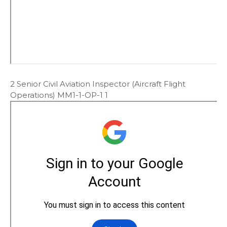
2 Senior Civil Aviation Inspector (Aircraft Flight
Operations) MM1-1-OP-1 1