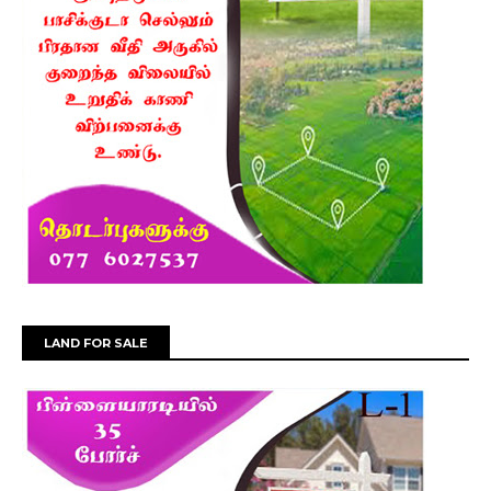
LAND FOR SALE