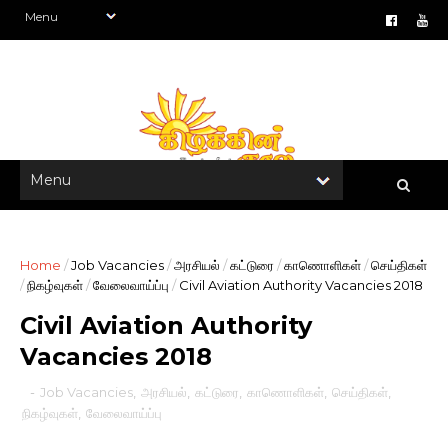
Home
/
Job Vacancies
/
அரசியல்
/
கட்டுரை
/
காணொளிகள்
/
செய்திகள்
/
நிகழ்வுகள்
/
வேலைவாய்ப்பு
/
Civil Aviation Authority Vacancies 2018
Civil Aviation Authority
Vacancies 2018
-
Job Vacancies
,
அரசியல்
,
கட்டுரை
,
காணொளிகள்
,
செய்திகள்
,
நிகழ்வுகள்
,
வேலைவாய்ப்பு