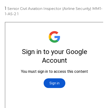
1
Senior Civil Aviation Inspector (Airline Security) MM1-
1-AS-2 1