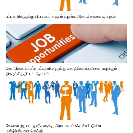
பட்டதாரிகளுக்கு நியமனக் கடிதம் வழங்க அமைச்சரவை ஒப்புதல்
தொழில்வாய்ப்பற்ற பட்டதாரிகளுக்கு தொழில்வாய்ப்பினை வழங்கும்
நிகழ்ச்சித்திட்டம் ஆரம்பம்
வேலையற்ற பட்டதாரிகளுக்கு அரசாங்கம் வெளியிட்டுள்ள
மகிழ்ச்சியான செய்தி!