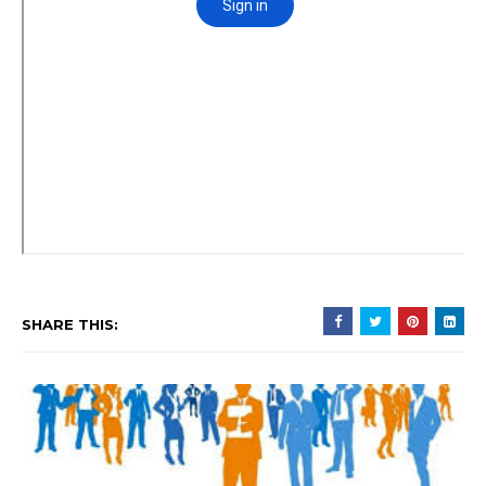
SHARE THIS: