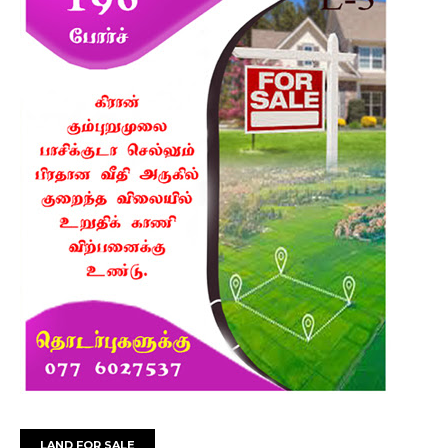
LAND FOR SALE