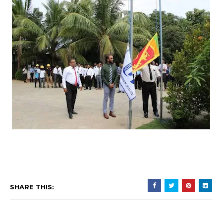
SHARE THIS: