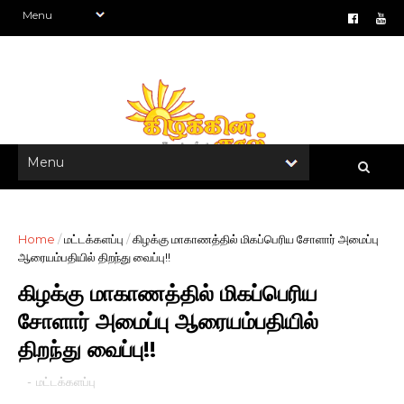
Home
/
மட்டக்களப்பு
/
கிழக்கு மாகாணத்தில் மிகப்பெரிய சோளார் அமைப்பு
ஆரையம்பதியில் திறந்து வைப்பு!!
கிழக்கு மாகாணத்தில் மிகப்பெரிய
சோளார் அமைப்பு ஆரையம்பதியில்
திறந்து வைப்பு!!
-
மட்டக்களப்பு