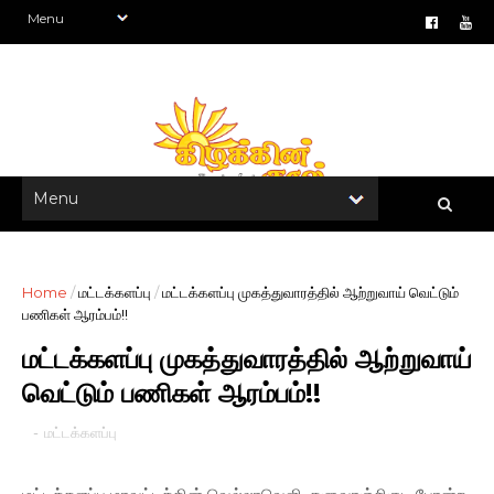
Home
/
மட்டக்களப்பு
/
மட்டக்களப்பு முகத்துவாரத்தில் ஆற்றுவாய் வெட்டும்
பணிகள் ஆரம்பம்!!
மட்டக்களப்பு முகத்துவாரத்தில் ஆற்றுவாய்
வெட்டும் பணிகள் ஆரம்பம்!!
-
மட்டக்களப்பு