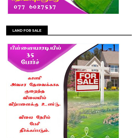
LAND FOR SALE