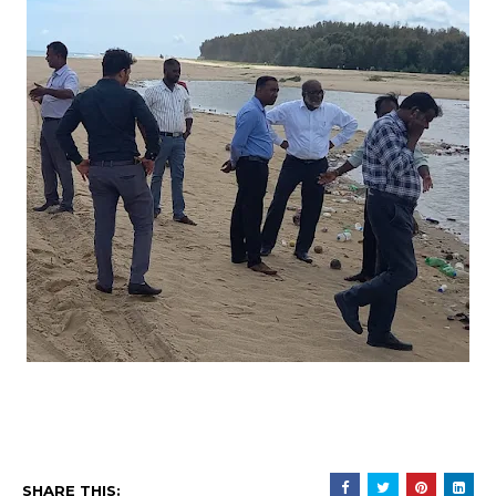
SHARE THIS: