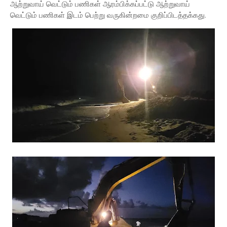
ஆற்றுவாய் வெட்டும் பணிகள் ஆரம்பிக்கப்பட்டு ஆற்றுவாய்
வெட்டும் பணிகள் இடம் பெற்று வருகின்றமை குறிப்பிடத்தக்கது.