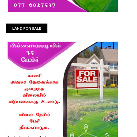
LAND FOR SALE