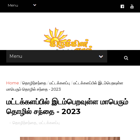
Home
/
தொழிற்சந்தை
/
மட்டக்களப்பு
/
மட்டக்களப்பில் இடம்பெறவுள்ள
மாபெரும் தொழில் சந்தை - 2023
மட்டக்களப்பில் இடம்பெறவுள்ள மாபெரும்
தொழில் சந்தை - 2023
-
தொழிற்சந்தை
,
மட்டக்களப்பு