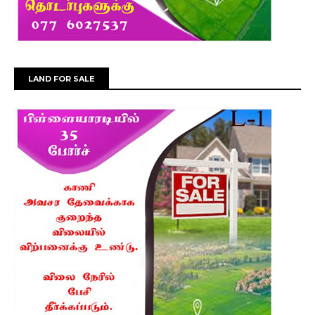
LAND FOR SALE