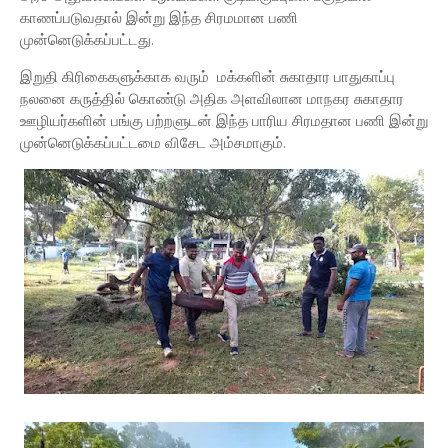
காணப்படுவதால் இன்று இந்த சிரமமான பணி
முன்னெடுக்கப்பட்டது.
இறுதி கிரிகைகளுக்காக வரும் மக்களின் சுகாதார பாதுகாப்பு
நலனை கருத்தில் கொண்டு அதிக அளவிலான மாநகர சுகாதார
ஊழியர்களின் பங்கு பற்றளுடன் இந்த பாரிய சிரமதான பணி இன்று
முன்னெடுக்கப்பட்டமை விசேட அம்சமாகும்.