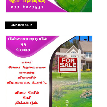
LAND FOR SALE