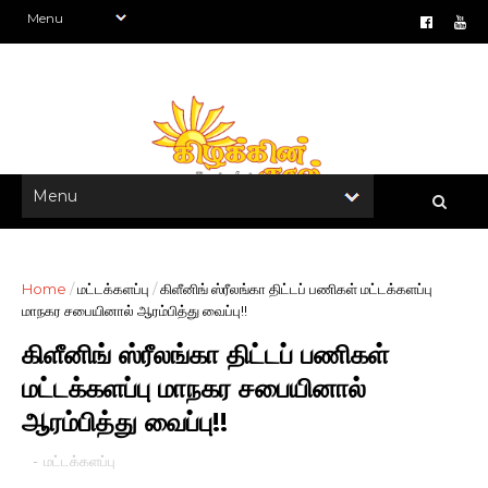
Home
/
மட்டக்களப்பு
/
கிளீனிங் ஸ்ரீலங்கா திட்டப் பணிகள் மட்டக்களப்பு
மாநகர சபையினால் ஆரம்பித்து வைப்பு!!
கிளீனிங் ஸ்ரீலங்கா திட்டப் பணிகள்
மட்டக்களப்பு மாநகர சபையினால்
ஆரம்பித்து வைப்பு!!
-
மட்டக்களப்பு