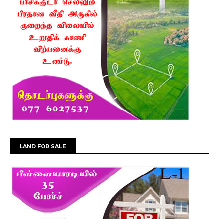
LAND FOR SALE