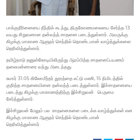
பாக்குநீரினையை நீந்திக் கடந்து, திருகோணமலையை சேர்ந்த 13
வயது சிறுவனான தன்வந்த் சாதனை படைத்துள்ளார். அவருக்கு
கிழக்கு மாகாண ஆளுநர் செந்தில் தொண்டமான் வாழ்த்துக்களை
தெரிவித்துள்ளார்.
தமிழ்நாடு தனுஸ்கோடியிலிருந்து ஆரம்பித்த சாதனைப்பயணம்
தலைமன்னாரை வந்து அடைந்தது.
சுமார் 31.05 கிலோமீற்றர் தூரத்தை எட்டு மணி, 15 நிமிடத்தில்
குறித்த சாதனையினை தன்வந்த் படைத்துள்ளார். இச்சாதனையை
படைத்து கிழக்கு மாகாணத்திற்கு இச்சிறுவன் பெருமை
சேர்த்துள்ளார்.
இச்சிறுவன் மேலும் பல சாதனைகளை படைக்க வாழ்த்துக்கள் என
கிழக்கு மாகாண ஆளுநர் செந்தில் தொண்டமான்
தெரிவித்துள்ளார்.