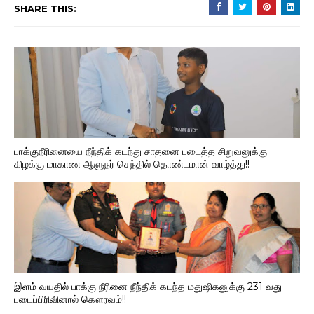
SHARE THIS:
பாக்குநீரினையை நீந்திக் கடந்து சாதனை படைத்த சிறுவனுக்கு
கிழக்கு மாகாண ஆளுநர் செந்தில் தொண்டமான் வாழ்த்து!!
இளம் வயதில் பாக்கு நீரினை நீந்திக் கடந்த மதுஷிகனுக்கு 231 வது
படைப்பிரிவினால் கௌரவம்!!