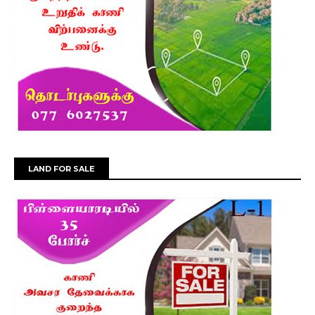
LAND FOR SALE