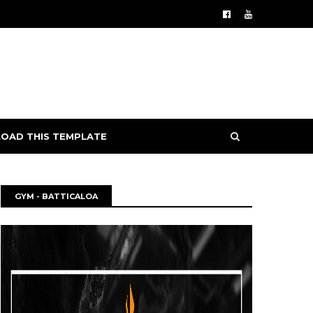
OAD THIS TEMPLATE
GYM - BATTICALOA