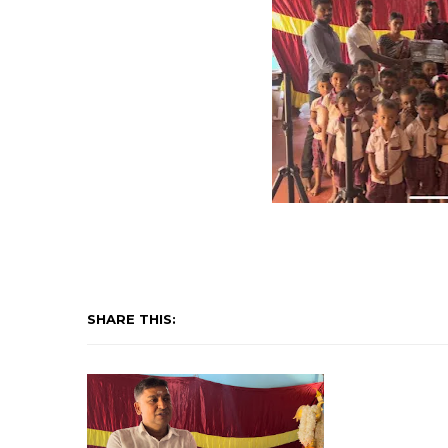
SHARE THIS: