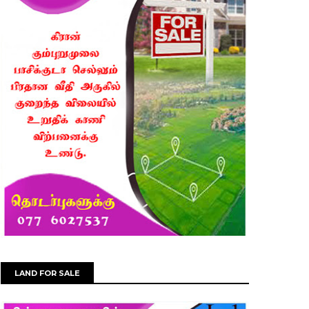
LAND FOR SALE